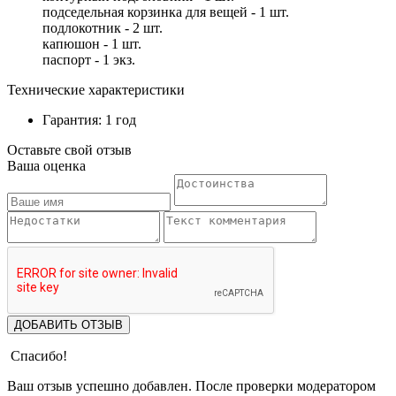
подседельная корзинка для вещей - 1 шт.
подлокотник - 2 шт.
капюшон - 1 шт.
паспорт - 1 экз.
Технические характеристики
Гарантия: 1 год
Оставьте свой отзыв
Ваша оценка
ДОБАВИТЬ ОТЗЫВ
Спасибо!
Ваш отзыв успешно добавлен. После проверки модератором