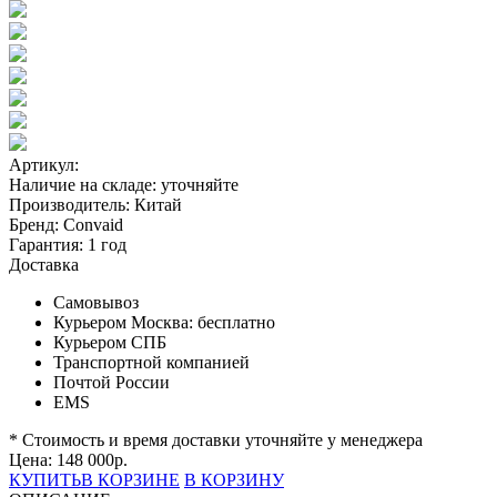
Артикул:
Наличие на складе:
уточняйте
Производитель:
Китай
Бренд:
Convaid
Гарантия:
1 год
Доставка
Самовывоз
Курьером Москва:
бесплатно
Курьером СПБ
Транспортной компанией
Почтой России
EMS
* Стоимость и время доставки уточняйте у менеджера
Цена:
148 000
р.
КУПИТЬ
В КОРЗИНЕ
В КОРЗИНУ