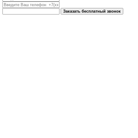
Заказать бесплатный звонок