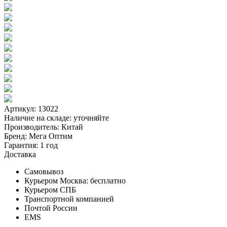
Артикул: 13022
Наличие на складе:
уточняйте
Производитель:
Китай
Бренд:
Мега Оптим
Гарантия:
1 год
Доставка
Самовывоз
Курьером Москва:
бесплатно
Курьером СПБ
Транспортной компанией
Почтой России
EMS