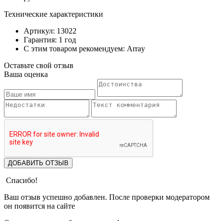
Технические характеристики
Артикул: 13022
Гарантия: 1 год
С этим товаром рекомендуем: Array
Оставьте свой отзыв
Ваша оценка
ДОБАВИТЬ ОТЗЫВ
Спасибо!
Ваш отзыв успешно добавлен. После проверки модератором
он появится на сайте