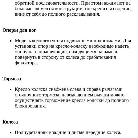
обратной последовательности. При этом нажимают на
боковые элементы конструкции, где крепится сидение,
вниз от себя до полного раскладывания.
Опоры для ног
Модель комплектуется подвижными подножками. Для
установки опор на кресло-коляску необходимо надеть
опору на направляющие, находящиеся на раме и
повернуть в сторону от колеса до срабатывания
фиксатора.
Тормоза
Кресло-коляска снабжена слева и справа рычагами
стояночного тормоза, перемещением рычага можно
осуществлять торможение кресла-коляски до полного
блокирования.
Колеса
Полиуретановые задние и литые передние колеса.