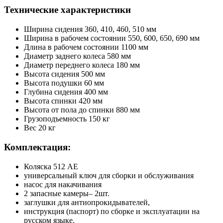
Технические характеристики
Ширина сидения 360, 410, 460, 510 мм
Ширина в рабочем состоянии 550, 600, 650, 690 мм
Длина в рабочем состоянии 1100 мм
Диаметр заднего колеса 580 мм
Диаметр переднего колеса 180 мм
Высота сидения 500 мм
Высота подушки 60 мм
Глубина сидения 400 мм
Высота спинки 420 мм
Высота от пола до спинки 880 мм
Грузоподъемность 150 кг
Вес 20 кг
Комплектация:
Коляска 512 AE
универсальный ключ для сборки и обслуживания
насос для накачивания
2 запасные камеры– 2шт.
заглушки для антиопрокидывателей,
инструкция (паспорт) по сборке и эксплуатации на
русском языке.