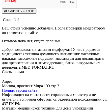
ДОБАВИТЬ ОТЗЫВ
Спасибо!
Ваш отзыв успешно добавлен. После проверки модератором
он появится на сайте
Отзывов пока нет, будьте первым!
Добро пожаловать в магазин медформат! У нас продается
медицинская техника домашнего назначения: массажные
накидки, массажные подушки, массажеры для ног,аппараты
для прессотерапии и лимфодренажа, банки вакуумные от
целлюлита MED-FORMAT.RU
Связь с нами
Viber
Whatsapp
Адрес
Москва, проспект Мира 199 стр.3
Полная версия сайта
Информация на сайте носит справочный характер и не
является публичной офертой, определяемой положениями ст.
437 ГК РФ.
Магазин медицинской техники для дома учреждений