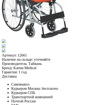
Артикул: 12661
Наличие на складе:
уточняйте
Производитель:
Тайвань
Бренд:
Karma Medical
Гарантия:
1 год
Доставка
Самовывоз
Курьером Москва:
бесплатно
Курьером СПБ
Транспортной компанией
Почтой России