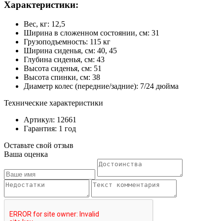
Характеристики:
Вес, кг: 12,5
Ширина в сложенном состоянии, см: 31
Грузоподъемность: 115 кг
Ширина сиденья, см: 40, 45
Глубина сиденья, см: 43
Высота сиденья, см: 51
Высота спинки, см: 38
Диаметр колес (передние/задние): 7/24 дюйма
Технические характеристики
Артикул: 12661
Гарантия: 1 год
Оставьте свой отзыв
Ваша оценка