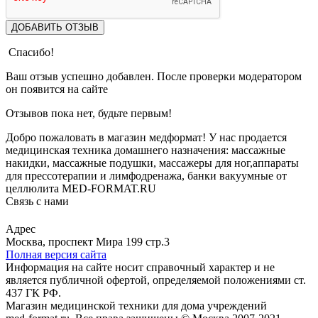
ДОБАВИТЬ ОТЗЫВ
Спасибо!
Ваш отзыв успешно добавлен. После проверки модератором
он появится на сайте
Отзывов пока нет, будьте первым!
Добро пожаловать в магазин медформат! У нас продается
медицинская техника домашнего назначения: массажные
накидки, массажные подушки, массажеры для ног,аппараты
для прессотерапии и лимфодренажа, банки вакуумные от
целлюлита MED-FORMAT.RU
Связь с нами
Viber
Whatsapp
Адрес
Москва, проспект Мира 199 стр.3
Полная версия сайта
Информация на сайте носит справочный характер и не
является публичной офертой, определяемой положениями ст.
437 ГК РФ.
Магазин медицинской техники для дома учреждений