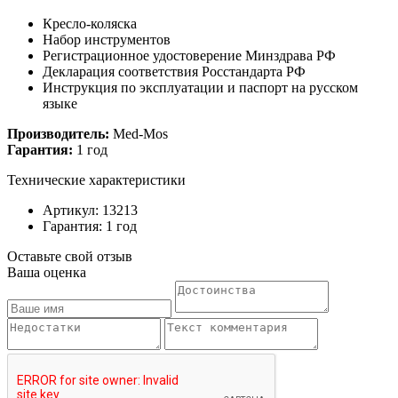
Кресло-коляска
Набор инструментов
Регистрационное удостоверение Минздрава РФ
Декларация соответствия Росстандарта РФ
Инструкция по эксплуатации и паспорт на русском
языке
Производитель:
Med-Mos
Гарантия:
1 год
Технические характеристики
Артикул: 13213
Гарантия: 1 год
Оставьте свой отзыв
Ваша оценка