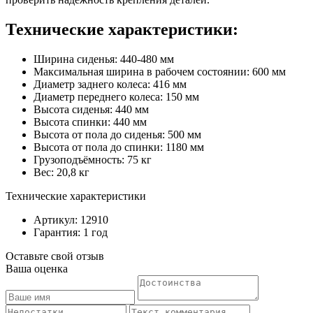
Технические характеристики:
Ширина сиденья: 440-480 мм
Максимальная ширина в рабочем состоянии: 600 мм
Диаметр заднего колеса: 416 мм
Диаметр переднего колеса: 150 мм
Высота сиденья: 440 мм
Высота спинки: 440 мм
Высота от пола до сиденья: 500 мм
Высота от пола до спинки: 1180 мм
Грузоподъёмность: 75 кг
Вес: 20,8 кг
Технические характеристики
Артикул: 12910
Гарантия: 1 год
Оставьте свой отзыв
Ваша оценка