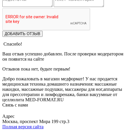
ДОБАВИТЬ ОТЗЫВ
Спасибо!
Ваш отзыв успешно добавлен. После проверки модератором
он появится на сайте
Отзывов пока нет, будьте первым!
Добро пожаловать в магазин медформат! У нас продается
медицинская техника домашнего назначения: массажные
накидки, массажные подушки, массажеры для ног,аппараты
для прессотерапии и лимфодренажа, банки вакуумные от
целлюлита MED-FORMAT.RU
Связь с нами
Viber
Whatsapp
Адрес
Москва, проспект Мира 199 стр.3
Полная версия сайта