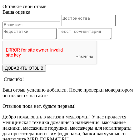
Оставьте свой отзыв
Ваша оценка
ДОБАВИТЬ ОТЗЫВ
Спасибо!
Ваш отзыв успешно добавлен. После проверки модератором
он появится на сайте
Отзывов пока нет, будьте первым!
Добро пожаловать в магазин медформат! У нас продается
медицинская техника домашнего назначения: массажные
накидки, массажные подушки, массажеры для ног,аппараты
для прессотерапии и лимфодренажа, банки вакуумные от
целлюлита MED-FORMAT.RU