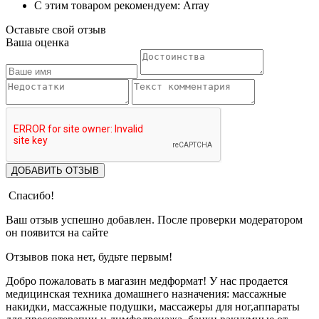
С этим товаром рекомендуем: Array
Оставьте свой отзыв
Ваша оценка
ДОБАВИТЬ ОТЗЫВ
Спасибо!
Ваш отзыв успешно добавлен. После проверки модератором
он появится на сайте
Отзывов пока нет, будьте первым!
Добро пожаловать в магазин медформат! У нас продается
медицинская техника домашнего назначения: массажные
накидки, массажные подушки, массажеры для ног,аппараты