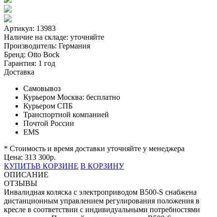
Артикул: 13983
Наличие на складе:
уточняйте
Производитель:
Германия
Бренд:
Otto Bock
Гарантия:
1 год
Доставка
Самовывоз
Курьером Москва:
бесплатно
Курьером СПБ
Транспортной компанией
Почтой России
EMS
* Стоимость и время доставки уточняйте у менеджера
Цена:
313 300
р.
КУПИТЬ
В КОРЗИНЕ
В КОРЗИНУ
ОПИСАНИЕ
ОТЗЫВЫ
Инвалидная коляска с электроприводом B500-S снабжена
дистанционным управлением регулирования положения в
кресле в соответствии с индивидуальными потребностями