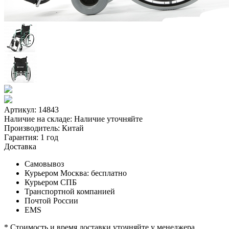
Артикул: 14843
Наличие на складе:
Наличие уточняйте
Производитель:
Китай
Гарантия:
1 год
Доставка
Самовывоз
Курьером Москва:
бесплатно
Курьером СПБ
Транспортной компанией
Почтой России
EMS
* Стоимость и время доставки уточняйте у менеджера