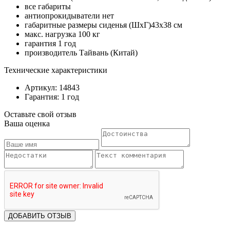
все габариты
антиопрокидыватели нет
габаритные размеры сиденья (ШхГ)43х38 см
макс. нагрузка 100 кг
гарантия 1 год
производитель Тайвань (Китай)
Технические характеристики
Артикул: 14843
Гарантия: 1 год
Оставьте свой отзыв
Ваша оценка
ДОБАВИТЬ ОТЗЫВ