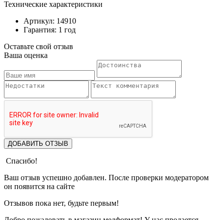
Технические характеристики
Артикул: 14910
Гарантия: 1 год
Оставьте свой отзыв
Ваша оценка
ДОБАВИТЬ ОТЗЫВ
Спасибо!
Ваш отзыв успешно добавлен. После проверки модератором
он появится на сайте
Отзывов пока нет, будьте первым!
Добро пожаловать в магазин медформат! У нас продается