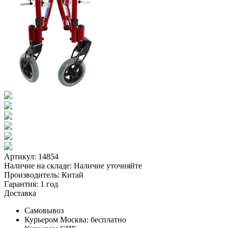
Артикул: 14854
Наличие на складе:
Наличие уточняйте
Производитель:
Китай
Гарантия:
1 год
Доставка
Самовывоз
Курьером Москва:
бесплатно