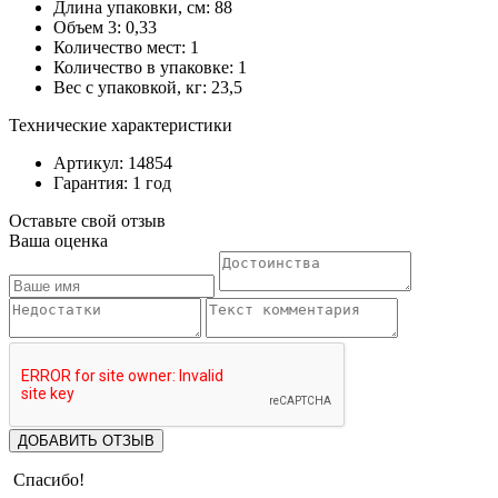
Длина упаковки, см: 88
Объем 3: 0,33
Количество мест: 1
Количество в упаковке: 1
Вес с упаковкой, кг: 23,5
Технические характеристики
Артикул: 14854
Гарантия: 1 год
Оставьте свой отзыв
Ваша оценка
ДОБАВИТЬ ОТЗЫВ
Спасибо!