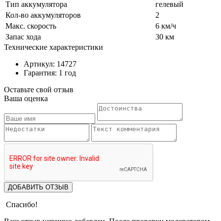
Тип аккумулятора
гелевый
Кол-во аккумуляторов
2
Макс. скорость
6 км/ч
Запас хода
30 км
Технические характеристики
Артикул: 14727
Гарантия: 1 год
Оставьте свой отзыв
Ваша оценка
ДОБАВИТЬ ОТЗЫВ
Спасибо!