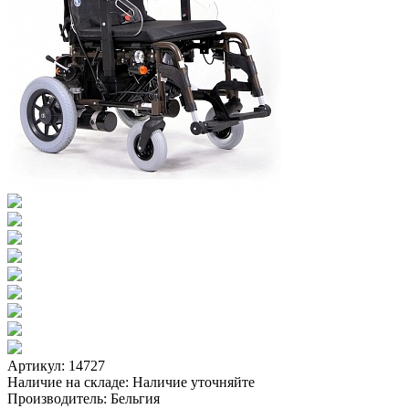
Артикул: 14727
Наличие на складе:
Наличие уточняйте
Производитель:
Бельгия