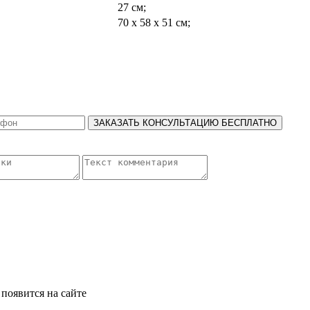
27 см;
70 х 58 х 51 см;
ЗАКАЗАТЬ КОНСУЛЬТАЦИЮ БЕСПЛАТНО
появится на сайте