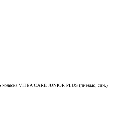
о-коляска VITEA CARE JUNIOR PLUS (пневмо, син.)