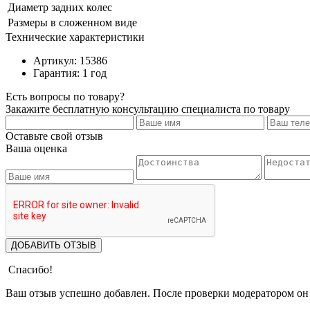
Диаметр задних колес
Размеры в сложенном виде
Технические характеристики
Артикул: 15386
Гарантия: 1 год
Есть вопросы по товару?
Закажите бесплатную консультацию специалиста по товару
Оставьте свой отзыв
Ваша оценка
ДОБАВИТЬ ОТЗЫВ
Спасибо!
Ваш отзыв успешно добавлен. После проверки модератором он 