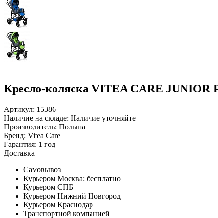
Кресло-коляска VITEA CARE JUNIOR PL
Артикул: 15386
Наличие на складе:
Наличие уточняйте
Производитель:
Польша
Бренд:
Vitea Care
Гарантия:
1 год
Доставка
Самовывоз
Курьером Москва:
бесплатно
Курьером СПБ
Курьером Нижний Новгород
Курьером Краснодар
Транспортной компанией