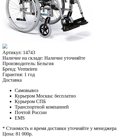
Артикул: 14743
Наличие на складе:
Наличие уточняйте
Производитель:
Бельгия
Бренд:
Vermeiren
Гарантия:
1 год
Доставка
Самовывоз
Курьером Москва:
бесплатно
Курьером СПБ
Транспортной компанией
Почтой России
EMS
* Стоимость и время доставки уточняйте у менеджера
Цена:
81 000
р.