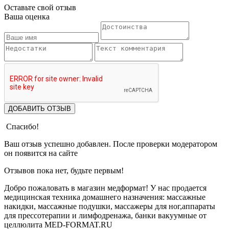
Оставьте свой отзыв
Ваша оценка
ДОБАВИТЬ ОТЗЫВ
Спасибо!
Ваш отзыв успешно добавлен. После проверки модератором
он появится на сайте
Отзывов пока нет, будьте первым!
Добро пожаловать в магазин медформат! У нас продается
медицинская техника домашнего назначения: массажные
накидки, массажные подушки, массажеры для ног,аппараты
для прессотерапии и лимфодренажа, банки вакуумные от
целлюлита MED-FORMAT.RU