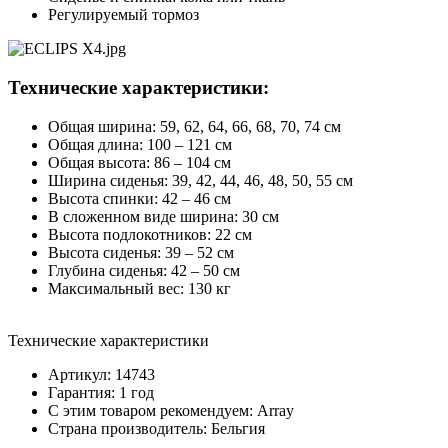
Регулируемый тормоз
Технические характеристики:
Общая ширина: 59, 62, 64, 66, 68, 70, 74 см
Общая длина: 100 – 121 см
Общая высота: 86 – 104 см
Ширина сиденья: 39, 42, 44, 46, 48, 50, 55 см
Высота спинки: 42 – 46 см
В сложенном виде ширина: 30 см
Высота подлокотников: 22 см
Высота сиденья: 39 – 52 см
Глубина сиденья: 42 – 50 см
Максимальный вес: 130 кг
Технические характеристики
Артикул: 14743
Гарантия: 1 год
С этим товаром рекомендуем: Array
Страна производитель: Бельгия