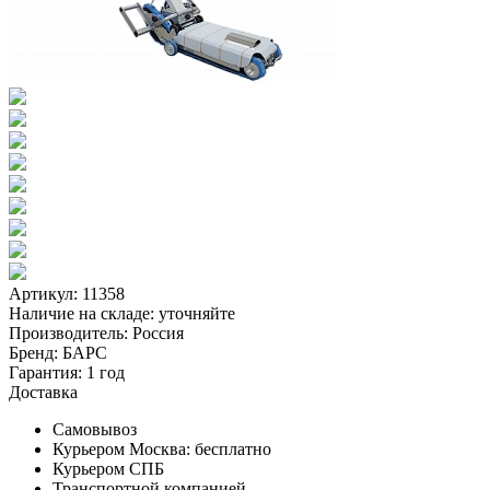
Артикул: 11358
Наличие на складе:
уточняйте
Производитель:
Россия
Бренд:
БАРС
Гарантия:
1 год
Доставка
Самовывоз
Курьером Москва:
бесплатно
Курьером СПБ
Транспортной компанией