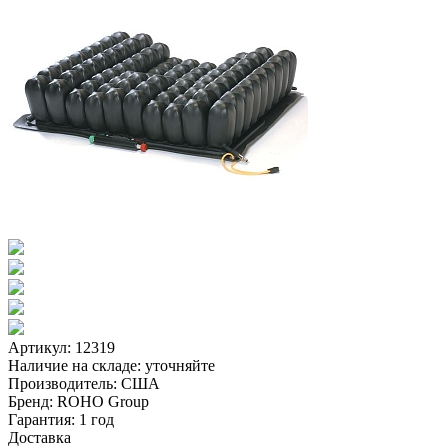
Артикул: 12319
Наличие на складе:
уточняйте
Производитель:
США
Бренд:
ROHO Group
Гарантия:
1 год
Доставка