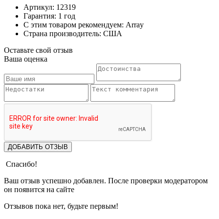
Артикул: 12319
Гарантия: 1 год
С этим товаром рекомендуем: Array
Страна производитель: США
Оставьте свой отзыв
Ваша оценка
ДОБАВИТЬ ОТЗЫВ
Спасибо!
Ваш отзыв успешно добавлен. После проверки модератором
он появится на сайте
Отзывов пока нет, будьте первым!