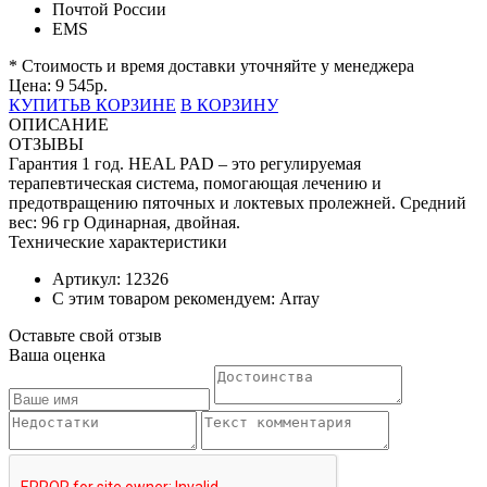
Почтой России
EMS
* Стоимость и время доставки уточняйте у менеджера
Цена:
9 545
р.
КУПИТЬ
В КОРЗИНЕ
В КОРЗИНУ
ОПИСАНИЕ
ОТЗЫВЫ
Гарантия 1 год. HEAL PAD – это регулируемая
терапевтическая система, помогающая лечению и
предотвращению пяточных и локтевых пролежней. Средний
вес: 96 гр Одинарная, двойная.
Технические характеристики
Артикул: 12326
С этим товаром рекомендуем: Array
Оставьте свой отзыв
Ваша оценка