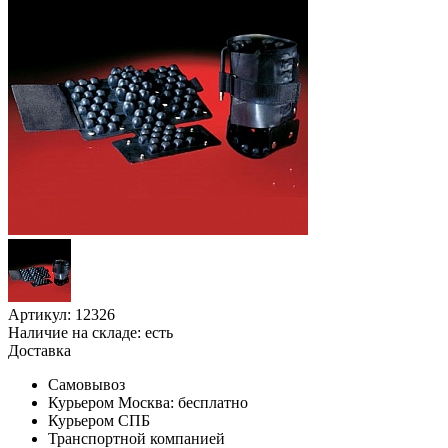
Артикул: 12326
Наличие на складе:
есть
Доставка
Самовывоз
Курьером Москва:
бесплатно
Курьером СПБ
Транспортной компанией