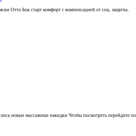
ски Отто Бок старт комфорт с компенсацией от соц. защиты.
лись новые массажные накидки Чтобы посмотреть перейдите по 