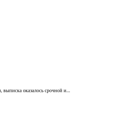
 выписка оказалось срочной и...