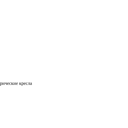
рические кресла