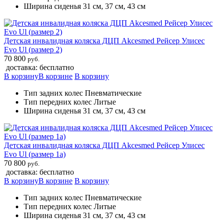
Ширина сиденья 31 см, 37 см, 43 см
Детская инвалидная коляска ДЦП Akcesmed Рейсер Улисес
Evo Ul (размер 2)
70 800
руб.
доставка: бесплатно
В корзину
В корзине
В корзину
Тип задних колес Пневматические
Тип передних колес Литые
Ширина сиденья 31 см, 37 см, 43 см
Детская инвалидная коляска ДЦП Akcesmed Рейсер Улисес
Evo Ul (размер 1а)
70 800
руб.
доставка: бесплатно
В корзину
В корзине
В корзину
Тип задних колес Пневматические
Тип передних колес Литые
Ширина сиденья 31 см, 37 см, 43 см