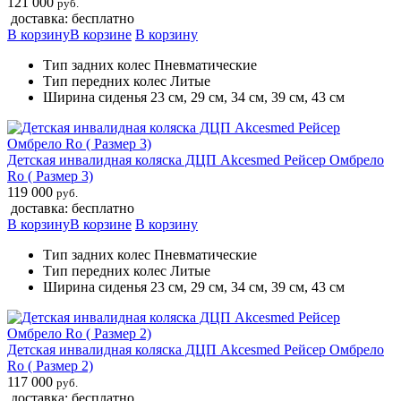
121 000
руб.
доставка: бесплатно
В корзину
В корзине
В корзину
Тип задних колес Пневматические
Тип передних колес Литые
Ширина сиденья 23 см, 29 см, 34 см, 39 см, 43 см
Детская инвалидная коляска ДЦП Akcesmed Рейсер Омбрело
Ro ( Размер 3)
119 000
руб.
доставка: бесплатно
В корзину
В корзине
В корзину
Тип задних колес Пневматические
Тип передних колес Литые
Ширина сиденья 23 см, 29 см, 34 см, 39 см, 43 см
Детская инвалидная коляска ДЦП Akcesmed Рейсер Омбрело
Ro ( Размер 2)
117 000
руб.
доставка: бесплатно