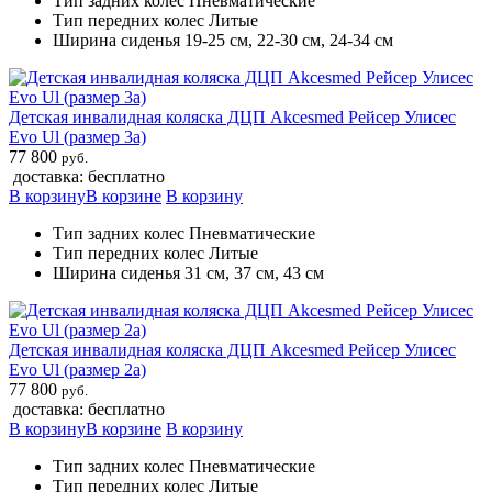
Тип задних колес Пневматические
Тип передних колес Литые
Ширина сиденья 19-25 см, 22-30 см, 24-34 см
Детская инвалидная коляска ДЦП Akcesmed Рейсер Улисес
Evo Ul (размер 3а)
77 800
руб.
доставка: бесплатно
В корзину
В корзине
В корзину
Тип задних колес Пневматические
Тип передних колес Литые
Ширина сиденья 31 см, 37 см, 43 см
Детская инвалидная коляска ДЦП Akcesmed Рейсер Улисес
Evo Ul (размер 2а)
77 800
руб.
доставка: бесплатно
В корзину
В корзине
В корзину
Тип задних колес Пневматические
Тип передних колес Литые