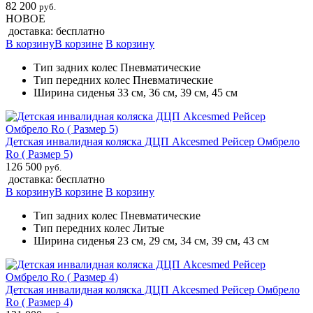
82 200
руб.
НОВОЕ
доставка: бесплатно
В корзину
В корзине
В корзину
Тип задних колес Пневматические
Тип передних колес Пневматические
Ширина сиденья 33 см, 36 см, 39 см, 45 см
Детская инвалидная коляска ДЦП Akcesmed Рейсер Омбрело
Ro ( Размер 5)
126 500
руб.
доставка: бесплатно
В корзину
В корзине
В корзину
Тип задних колес Пневматические
Тип передних колес Литые
Ширина сиденья 23 см, 29 см, 34 см, 39 см, 43 см
Детская инвалидная коляска ДЦП Akcesmed Рейсер Омбрело
Ro ( Размер 4)