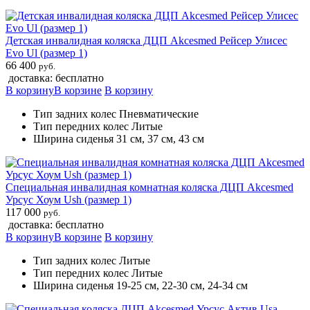
Детская инвалидная коляска ДЦП Akcesmed Рейсер Улисес
Evo Ul (размер 1)
66 400
руб.
доставка: бесплатно
В корзину
В корзине
В корзину
Тип задних колес Пневматические
Тип передних колес Литые
Ширина сиденья 31 см, 37 см, 43 см
Специальная инвалидная комнатная коляска ДЦП Akcesmed
Урсус Хоум Ush (размер 1)
117 000
руб.
доставка: бесплатно
В корзину
В корзине
В корзину
Тип задних колес Литые
Тип передних колес Литые
Ширина сиденья 19-25 см, 22-30 см, 24-34 см