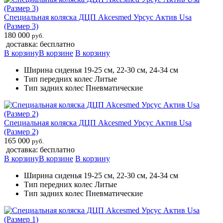
Специальная коляска ДЦП Akcesmed Урсус Актив Usa
(Размер 3)
180 000
руб.
доставка: бесплатно
В корзину
В корзине
В корзину
Ширина сиденья 19-25 см, 22-30 см, 24-34 см
Тип передних колес Литые
Тип задних колес Пневматические
Специальная коляска ДЦП Akcesmed Урсус Актив Usa
(Размер 2)
165 000
руб.
доставка: бесплатно
В корзину
В корзине
В корзину
Ширина сиденья 19-25 см, 22-30 см, 24-34 см
Тип передних колес Литые
Тип задних колес Пневматические