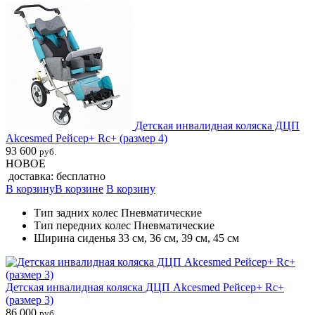
Детская инвалидная коляска ДЦП
Akcesmed Рейсер+ Rc+ (размер 4)
93 600
руб.
НОВОЕ
доставка: бесплатно
В корзину
В корзине
В корзину
Тип задних колес Пневматические
Тип передних колес Пневматические
Ширина сиденья 33 см, 36 см, 39 см, 45 см
Детская инвалидная коляска ДЦП Akcesmed Рейсер+ Rc+
(размер 3)
86 000
руб.