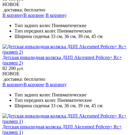
НОВОЕ
доставка: бесплатно
В корзину
В корзине
В корзину
Тип задних колес Пневматические
Тип передних колес Пневматические
Ширина сиденья 33 см, 36 см, 39 см, 45 см
Детская инвалидная коляска ДЦП Akcesmed Рейсер+ Rc+
(размер 2)
82 200
руб.
НОВОЕ
доставка: бесплатно
В корзину
В корзине
В корзину
Тип задних колес Пневматические
Тип передних колес Пневматические
Ширина сиденья 33 см, 36 см, 39 см, 45 см
Детская инвалидная коляска ДЦП Akcesmed Рейсер+ Rc+
(размер 1)