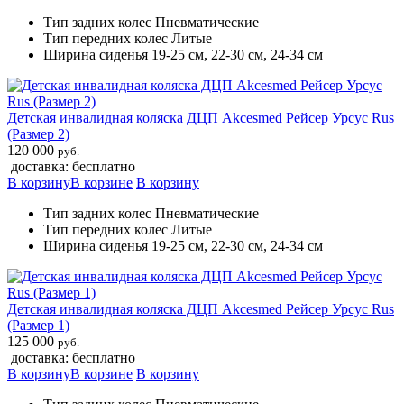
Тип задних колес Пневматические
Тип передних колес Литые
Ширина сиденья 19-25 см, 22-30 см, 24-34 см
Детская инвалидная коляска ДЦП Akcesmed Рейсер Урсус Rus
(Размер 2)
120 000
руб.
доставка: бесплатно
В корзину
В корзине
В корзину
Тип задних колес Пневматические
Тип передних колес Литые
Ширина сиденья 19-25 см, 22-30 см, 24-34 см
Детская инвалидная коляска ДЦП Akcesmed Рейсер Урсус Rus
(Размер 1)
125 000
руб.
доставка: бесплатно
В корзину
В корзине
В корзину