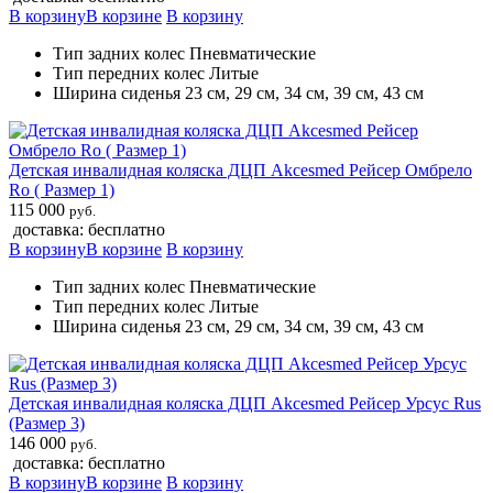
В корзину
В корзине
В корзину
Тип задних колес Пневматические
Тип передних колес Литые
Ширина сиденья 23 см, 29 см, 34 см, 39 см, 43 см
Детская инвалидная коляска ДЦП Akcesmed Рейсер Омбрело
Ro ( Размер 1)
115 000
руб.
доставка: бесплатно
В корзину
В корзине
В корзину
Тип задних колес Пневматические
Тип передних колес Литые
Ширина сиденья 23 см, 29 см, 34 см, 39 см, 43 см
Детская инвалидная коляска ДЦП Akcesmed Рейсер Урсус Rus
(Размер 3)
146 000
руб.
доставка: бесплатно
В корзину
В корзине
В корзину