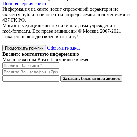
Полная версия сайта
Информация на сайте носит справочный характер и не
является публичной офертой, определяемой положениями ст.
437 ГК РФ.
Магазин медицинской техники для дома учреждений
med-format.ru. Все права защищены © Москва 2007-2021
Товар успешно добавлен в корзину!
Оформить заказ
Продолжить покупки
Введите контактную информацию
Мы перезвоним Вам в ближайшее время
Заказать бесплатный звонок