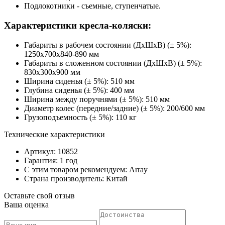
Подлокотники - съемные, ступенчатые.
Характеристики кресла-коляски:
Габариты в рабочем состоянии (ДхШхВ) (± 5%):
1250х700х840-890 мм
Габариты в сложенном состоянии (ДхШхВ) (± 5%):
830х300х900 мм
Ширина сиденья (± 5%): 510 мм
Глубина сиденья (± 5%): 400 мм
Ширина между поручнями (± 5%): 510 мм
Диаметр колес (передние/задние) (± 5%): 200/600 мм
Грузоподъемность (± 5%): 110 кг
Технические характеристики
Артикул: 10852
Гарантия: 1 год
С этим товаром рекомендуем: Array
Страна производитель: Китай
Оставьте свой отзыв
Ваша оценка