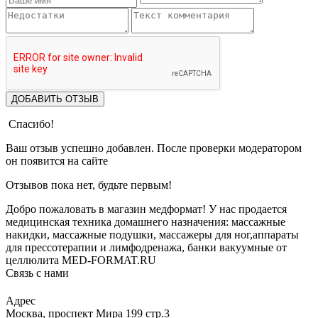
ДОБАВИТЬ ОТЗЫВ
Спасибо!
Ваш отзыв успешно добавлен. После проверки модератором
он появится на сайте
Отзывов пока нет, будьте первым!
Добро пожаловать в магазин медформат! У нас продается
медицинская техника домашнего назначения: массажные
накидки, массажные подушки, массажеры для ног,аппараты
для прессотерапии и лимфодренажа, банки вакуумные от
целлюлита MED-FORMAT.RU
Связь с нами
Viber
Whatsapp
Адрес
Москва, проспект Мира 199 стр.3