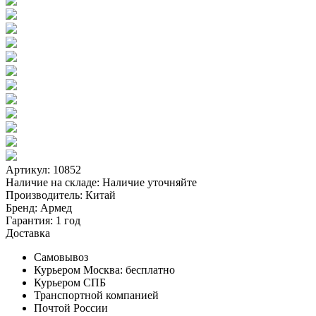
Артикул: 10852
Наличие на складе:
Наличие уточняйте
Производитель:
Китай
Бренд:
Армед
Гарантия:
1 год
Доставка
Самовывоз
Курьером Москва:
бесплатно
Курьером СПБ
Транспортной компанией
Почтой России