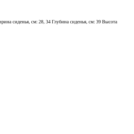
рина сиденья, см: 28, 34 Глубина сиденья, см: 39 Высота