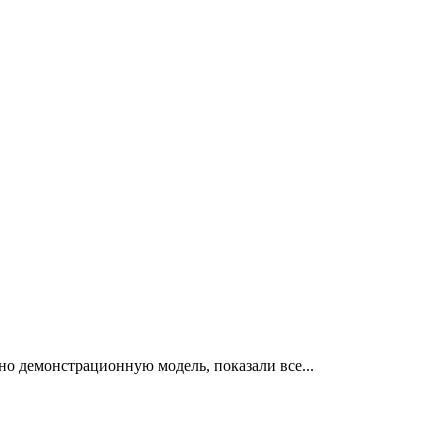
емонстрационную модель, показали все...