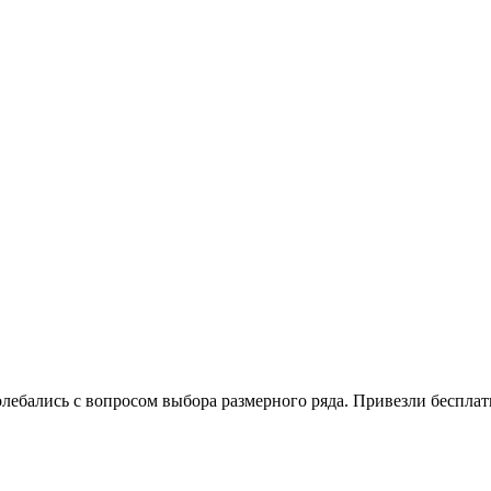
с вопросом выбора размерного ряда. Привезли бесплатно д