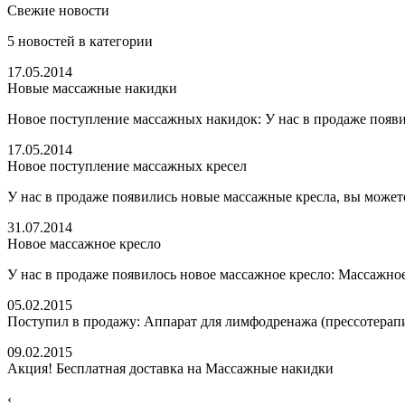
Свежие новости
5
новостей в категории
17.05.2014
Новые массажные накидки
Новое поступление массажных накидок: У нас в продаже появи
17.05.2014
Новое поступление массажных кресел
У нас в продаже появились новые массажные кресла, вы можете
31.07.2014
Новое массажное кресло
У нас в продаже появилось новое массажное кресло: Массажное
05.02.2015
Поступил в продажу: Аппарат для лимфодренажа (прессотерап
09.02.2015
Акция! Бесплатная доставка на Массажные накидки
‹