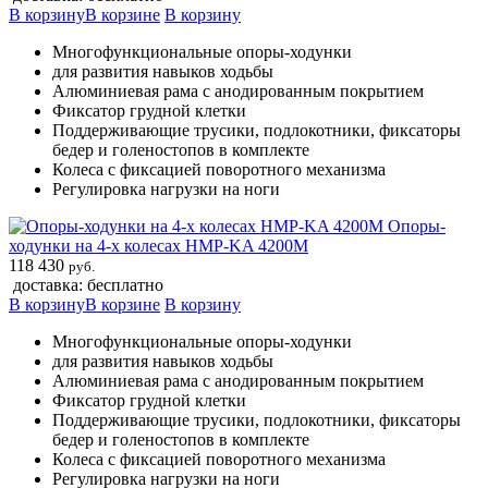
В корзину
В корзине
В корзину
Многофункциональные опоры-ходунки
для развития навыков ходьбы
Алюминиевая рама с анодированным покрытием
Фиксатор грудной клетки
Поддерживающие трусики, подлокотники, фиксаторы
бедер и голеностопов в комплекте
Колеса с фиксацией поворотного механизма
Регулировка нагрузки на ноги
Опоры-
ходунки на 4-х колесах HMP-KA 4200M
118 430
руб.
доставка: бесплатно
В корзину
В корзине
В корзину
Многофункциональные опоры-ходунки
для развития навыков ходьбы
Алюминиевая рама с анодированным покрытием
Фиксатор грудной клетки
Поддерживающие трусики, подлокотники, фиксаторы
бедер и голеностопов в комплекте
Колеса с фиксацией поворотного механизма
Регулировка нагрузки на ноги