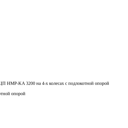
П HMP-KA 3200 на 4-х колесах с подлокотной опорой