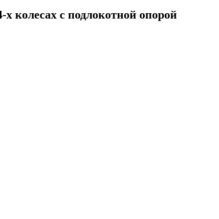
х колесах с подлокотной опорой