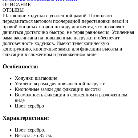
ОПИСАНИЕ
ОТЗЫВЫ
Шагающие ходунки с усиленной рамой. Позволяют
передвигаться методом поочередной перестановки левой и
правой опорных сторон по ходу движения, что позволяет
двигаться достаточно быстро, не теряя равновесия. Усиленная
рама рассчитана на повышенные нагрузки и обеспечит
долговечность ходунков. Имеют телескопическую
конструкцию, кнопочные замки для фиксации высоты и
фиксации в сложенном и разложенном виде.
Особенности:
Ходунки шагающие
Усиленная рама для повышенной нагрузки
Кнопочные замки для фиксации высоты
Возможность фиксации в сложенном и разложенном
виде
Цвет: серебро
Характеристики:
Цвет: серебро.
Высота: 76-85 см.