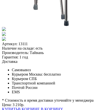
Артикул: 13111
Наличие на складе:
есть
Производитель:
Тайвань
Гарантия:
1 год
Доставка
Самовывоз
Курьером Москва:
бесплатно
Курьером СПБ
Транспортной компанией
Почтой России
EMS
* Стоимость и время доставки уточняйте у менеджера
Цена:
3 210
р.
КУПИТЬ
В КОРЗИНЕ
В КОРЗИНУ