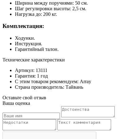
Ширина между поручнями: 50 см.
Шаг регулировки высоты: 2,5 см.
Нагрузка до: 200 кг.
Комплектация:
Ходунки.
Инструкция.
Гарантийный талон.
Технические характеристики
Артикул: 13111
Гарантия: 1 год
С этим товаром рекомендуем: Array
Страна производитель: Тайвань
Оставьте свой отзыв
Ваша оценка