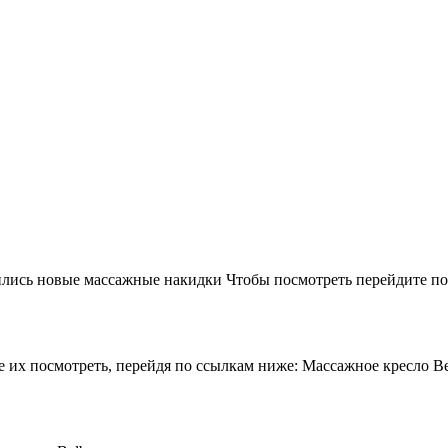
лись новые массажные накидки Чтобы посмотреть перейдите по 
 их посмотреть, перейдя по ссылкам ниже: Массажное кресло Beu