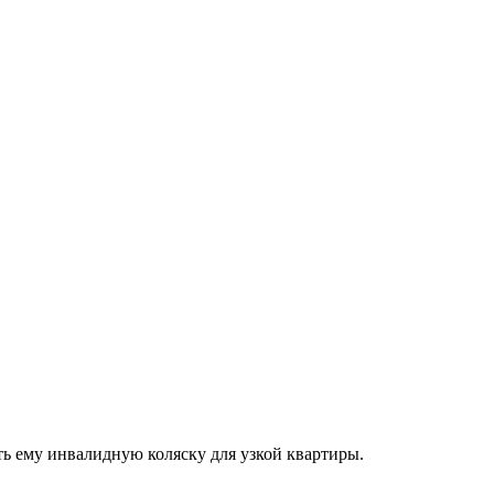
ть ему инвалидную коляску для узкой квартиры.