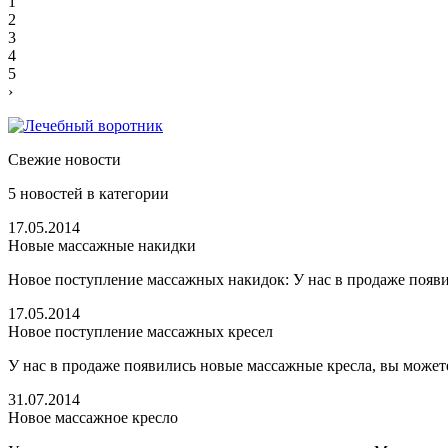
1
2
3
4
5
›
Свежие новости
5
новостей в категории
17.05.2014
Новые массажные накидки
Новое поступление массажных накидок: У нас в продаже появи
17.05.2014
Новое поступление массажных кресел
У нас в продаже появились новые массажные кресла, вы можете
31.07.2014
Новое массажное кресло