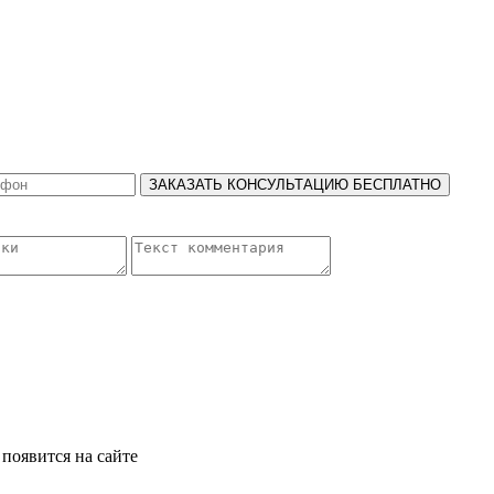
ЗАКАЗАТЬ КОНСУЛЬТАЦИЮ БЕСПЛАТНО
появится на сайте