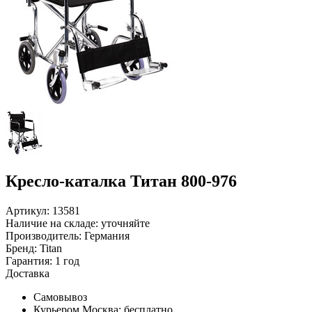
Кресло-каталка Титан 800-976
Артикул: 13581
Наличие на складе:
уточняйте
Производитель:
Германия
Бренд:
Titan
Гарантия:
1 год
Доставка
Самовывоз
Курьером Москва:
бесплатно