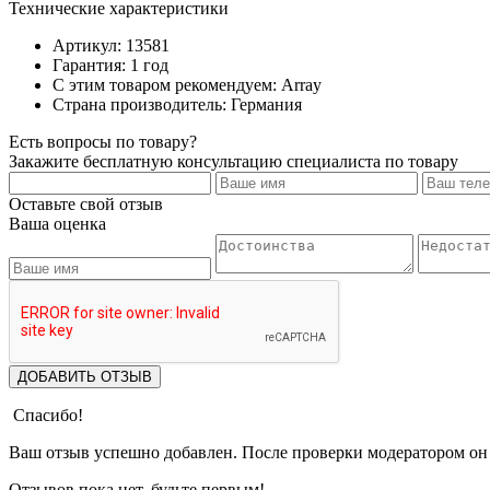
Технические характеристики
Артикул: 13581
Гарантия: 1 год
С этим товаром рекомендуем: Array
Страна производитель: Германия
Есть вопросы по товару?
Закажите бесплатную консультацию специалиста по товару
Оставьте свой отзыв
Ваша оценка
ДОБАВИТЬ ОТЗЫВ
Спасибо!
Ваш отзыв успешно добавлен. После проверки модератором он 
Отзывов пока нет, будьте первым!