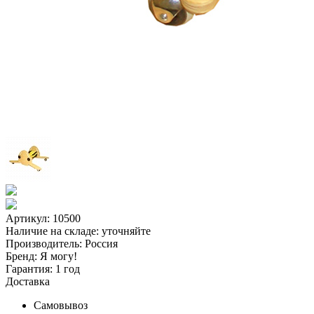
Артикул: 10500
Наличие на складе:
уточняйте
Производитель:
Россия
Бренд:
Я могу!
Гарантия:
1 год
Доставка
Самовывоз