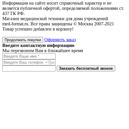
Информация на сайте носит справочный характер и не
является публичной офертой, определяемой положениями ст.
437 ГК РФ.
Магазин медицинской техники для дома учреждений
med-format.ru. Все права защищены © Москва 2007-2021
Товар успешно добавлен в корзину!
Оформить заказ
Продолжить покупки
Введите контактную информацию
Мы перезвоним Вам в ближайшее время
Заказать бесплатный звонок