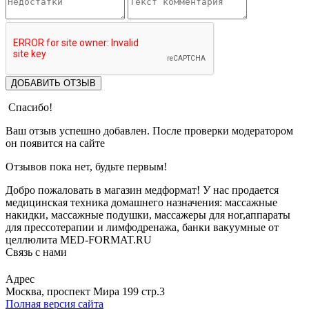
ДОБАВИТЬ ОТЗЫВ
Спасибо!
Ваш отзыв успешно добавлен. После проверки модератором
он появится на сайте
Отзывов пока нет, будьте первым!
Добро пожаловать в магазин медформат! У нас продается
медицинская техника домашнего назначения: массажные
накидки, массажные подушки, массажеры для ног,аппараты
для прессотерапии и лимфодренажа, банки вакуумные от
целлюлита MED-FORMAT.RU
Связь с нами
Viber
Whatsapp
Адрес
Москва, проспект Мира 199 стр.3
Полная версия сайта