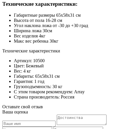
Технические характеристики:
Габаритные размеры 65х58х31 см
Высота от пола 16-28 см
Угол наклона ложа от -30 до +30 град
Ширина ложа 30см
Вес изделия 4кг
Макс вес ребенка 30кг
Технические характеристики
Артикул: 10500
Цвет: Бежевый
Вес: 4 кг
Габариты: 65х58х31 см
Гарантия: 1 год
Грузоподъемность: 30 кг
С этим товаром рекомендуем: Array
Страна производитель: Россия
Оставьте свой отзыв
Ваша оценка