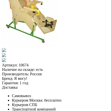
Артикул: 10674
Наличие на складе:
есть
Производитель:
Россия
Бренд:
Я могу!
Гарантия:
1 год
Доставка
Самовывоз
Курьером Москва:
бесплатно
Курьером СПБ
Транспортной компанией