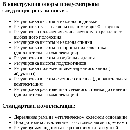
В конструкции опоры предусмотрены
следующие регулировки :
Регулировка высоты и наклона подножки
Регулировка угла наклона подножки до 90 градусов
Регулировка положения стоп с жестким закреплением
выбранного положения
Регулировка высоты и наклона спинки
Регулировка высоты и ширины подголовника
(дополнительная комплектация)
Регулировка высоты и глубины сидения
Регулировка высоты подлокотников
Регулировка положения межбедренного клина (
абдуктора)
Регулировка высоты съемного столика (дополнительная
комплектация)
Регулировка расстояния от съемного столика до сидения
(дополнительная комплектация)
Стандартная комплектация:
Деревянная рама на металлическом колесном основании
Поворотные колеса, задние - со стояночными тормозами
Регулируемая подножка с креплениями для ступней