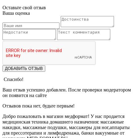
Оставьте свой отзыв
Ваша оценка
ДОБАВИТЬ ОТЗЫВ
Спасибо!
Ваш отзыв успешно добавлен. После проверки модератором
он появится на сайте
Отзывов пока нет, будьте первым!
Добро пожаловать в магазин медформат! У нас продается
медицинская техника домашнего назначения: массажные
накидки, массажные подушки, массажеры для ног,аппараты
для прессотерапии и лимфодренажа, банки вакуумные от