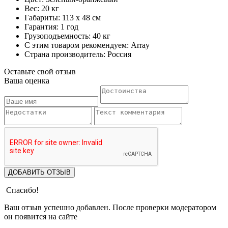
Вес: 20 кг
Габариты: 113 х 48 см
Гарантия: 1 год
Грузоподъемность: 40 кг
С этим товаром рекомендуем: Array
Страна производитель: Россия
Оставьте свой отзыв
Ваша оценка
ДОБАВИТЬ ОТЗЫВ
Спасибо!
Ваш отзыв успешно добавлен. После проверки модератором
он появится на сайте