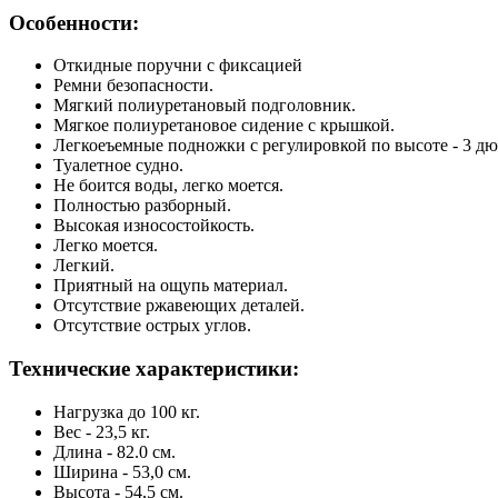
Особенности:
Откидные поручни с фиксацией
Ремни безопасности.
Мягкий полиуретановый подголовник.
Мягкое полиуретановое сидение с крышкой.
Легкоеъемные подножки с регулировкой по высоте - 3 дю
Туалетное судно.
Не боится воды, легко моется.
Полностью разборный.
Высокая износостойкость.
Легко моется.
Легкий.
Приятный на ощупь материал.
Отсутствие ржавеющих деталей.
Отсутствие острых углов.
Технические характеристики:
Нагрузка до 100 кг.
Вес - 23,5 кг.
Длина - 82.0 см.
Ширина - 53,0 см.
Высота - 54,5 см.