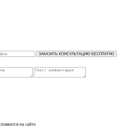
ЗАКАЗАТЬ КОНСУЛЬТАЦИЮ БЕСПЛАТНО
появится на сайте