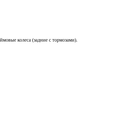
ймовые колеса (задние с тормозами).