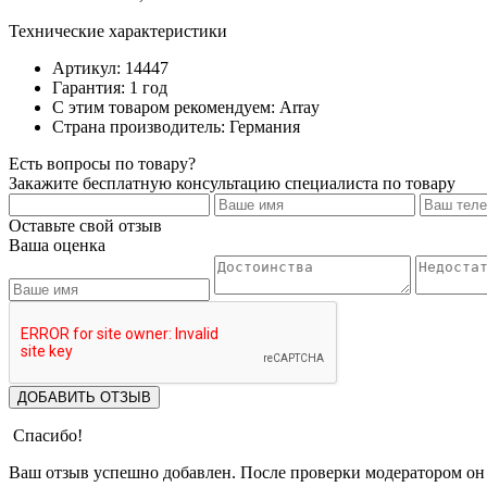
Технические характеристики
Артикул: 14447
Гарантия: 1 год
С этим товаром рекомендуем: Array
Страна производитель: Германия
Есть вопросы по товару?
Закажите бесплатную консультацию специалиста по товару
Оставьте свой отзыв
Ваша оценка
ДОБАВИТЬ ОТЗЫВ
Спасибо!
Ваш отзыв успешно добавлен. После проверки модератором он 