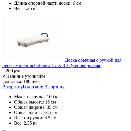
Длина опорной части доски: 6 см
Вес: 1.25 кг
Доска обычная с ручкой для
пересаживания Ortonica LUX 310 (неповоротная)
2 200
руб.
✔
Наличие уточняйте
доставка: 180 руб.
В корзину
В корзине
В корзину
Макс. нагрузка: 100 кг
Общая высота: 16 см
Общая ширина: 35 см
Общая длина: 78.5 см
Высота ручки: 6.5 см
Вес: 2.35 кг