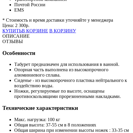
Почтой России
EMS
* Стоимость и время доставки уточняйте у менеджера
Цена:
2 300
р.
КУПИТЬ
В КОРЗИНЕ
В КОРЗИНУ
ОПИСАНИЕ
ОТЗЫВЫ
Особенности
Табурет предназначен для использования в ванной.
Опорная часть выполнена из высокопрочного
алюминиевого сплава.
Сиденье - из высокопрочного пластика нейтрального к
воздействию воды.
Ножки, регулируемые по высоте, оснащены
противоскользящими прорезиненными накладками.
Технические характеристики
Макс. нагрузка: 100 кг
Общая высота: 37-55 см в 8 положениях
Общая ширина при изменении высоты ножек : 33-35 см