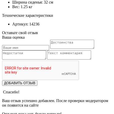
Ширина сиденья: 32 см
Вес: 1.25 кг
Технические характеристики
Артикул: 14236
Оставьте свой отзыв
Ваша оценка
ДОБАВИТЬ ОТЗЫВ
Спасибо!
Ваш отзыв успешно добавлен. После проверки модератором
он появится на сайте
Отзывов пока нет, будьте первым!