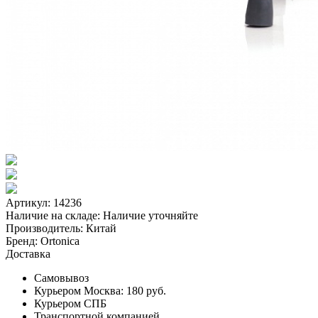
Артикул: 14236
Наличие на складе:
Наличие уточняйте
Производитель:
Китай
Бренд:
Ortonica
Доставка
Самовывоз
Курьером Москва:
180 руб.
Курьером СПБ
Транспортной компанией