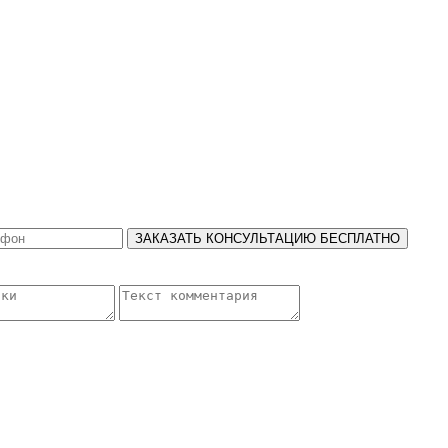
ЗАКАЗАТЬ КОНСУЛЬТАЦИЮ БЕСПЛАТНО