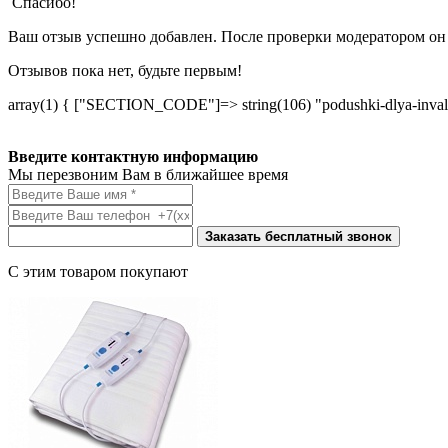
Спасибо!
Ваш отзыв успешно добавлен. После проверки модератором он 
Отзывов пока нет, будьте первым!
array(1) { ["SECTION_CODE"]=> string(106) "podushki-dlya-invali
Введите контактную информацию
Мы перезвоним Вам в ближайшее время
Заказать бесплатный звонок
С этим товаром покупают