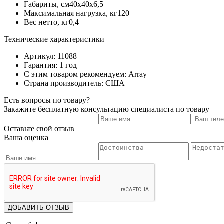
Габариты, см40х40х6,5
Максимальная нагрузка, кг120
Вес нетто, кг0,4
Технические характеристики
Артикул: 11088
Гарантия: 1 год
С этим товаром рекомендуем: Array
Страна производитель: США
Есть вопросы по товару?
Закажите бесплатную консультацию специалиста по товару
Оставьте свой отзыв
Ваша оценка
ДОБАВИТЬ ОТЗЫВ