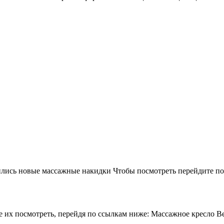
лись новые массажные накидки Чтобы посмотреть перейдите по 
 их посмотреть, перейдя по ссылкам ниже: Массажное кресло Beu