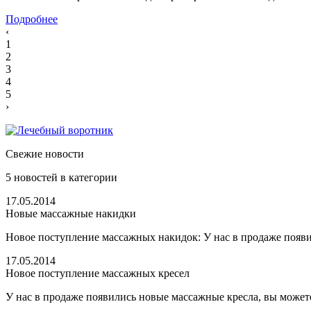
Подробнее
‹
1
2
3
4
5
›
Свежие новости
5
новостей в категории
17.05.2014
Новые массажные накидки
Новое поступление массажных накидок: У нас в продаже появи
17.05.2014
Новое поступление массажных кресел
У нас в продаже появились новые массажные кресла, вы можете