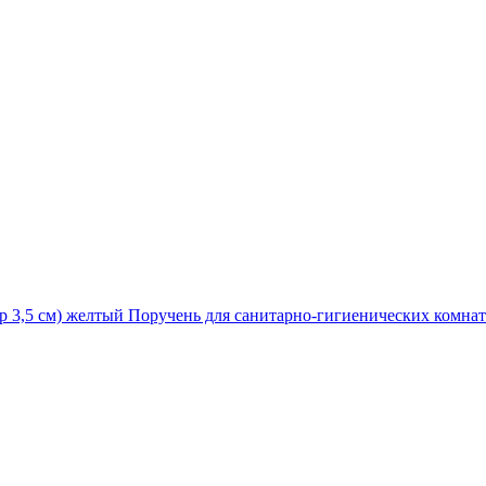
Поручень для санитарно-гигиенических комнат 