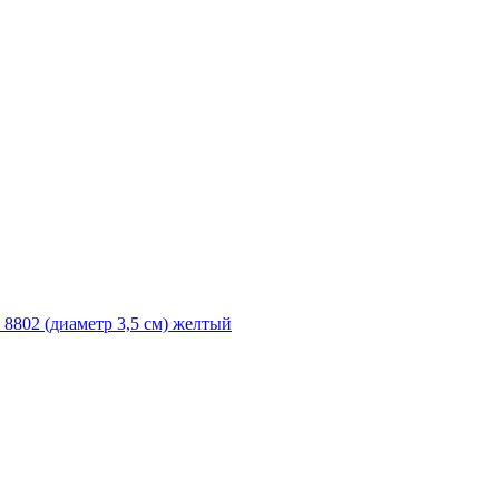
8802 (диаметр 3,5 см) желтый