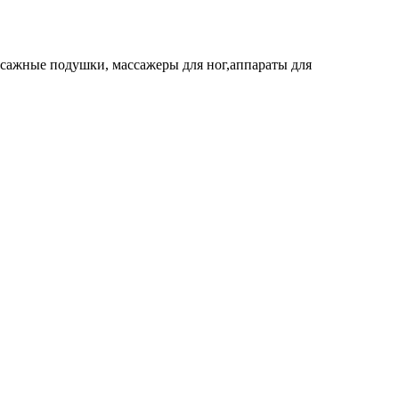
ссажные подушки, массажеры для ног,аппараты для