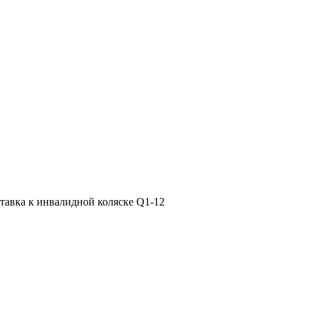
тавка к инвалидной коляске Q1-12