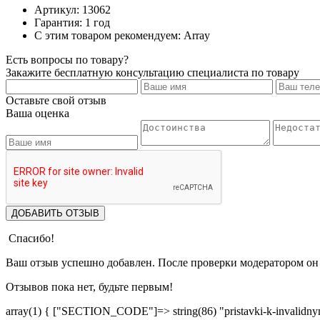
Артикул: 13062
Гарантия: 1 год
С этим товаром рекомендуем: Array
Есть вопросы по товару?
Закажите бесплатную консультацию специалиста по товару
Оставьте свой отзыв
Ваша оценка
ДОБАВИТЬ ОТЗЫВ
Спасибо!
Ваш отзыв успешно добавлен. После проверки модератором он 
Отзывов пока нет, будьте первым!
array(1) { ["SECTION_CODE"]=> string(86) "pristavki-k-invalidnym