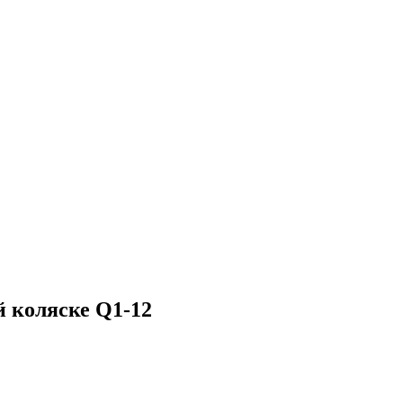
 коляске Q1-12