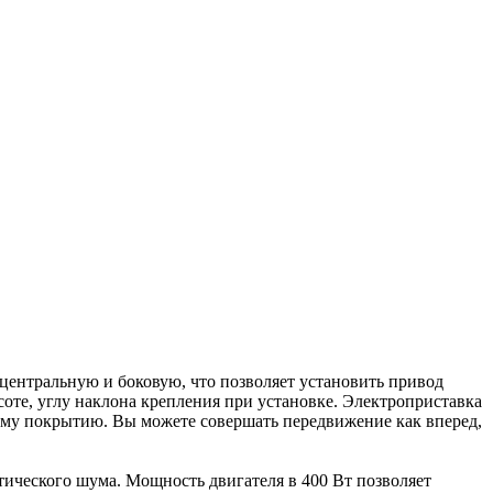
 центральную и боковую, что позволяет установить привод
те, углу наклона крепления при установке. Электроприставка
ому покрытию. Вы можете совершать передвижение как вперед,
ического шума. Мощность двигателя в 400 Вт позволяет