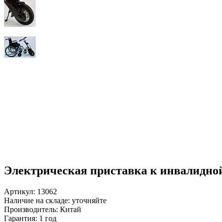
Электрическая приставка к инвалидной
Артикул: 13062
Наличие на складе:
уточняйте
Производитель:
Китай
Гарантия:
1 год