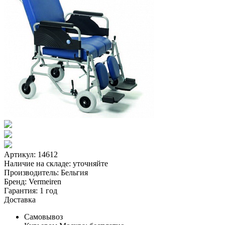
Артикул: 14612
Наличие на складе:
уточняйте
Производитель:
Бельгия
Бренд:
Vermeiren
Гарантия:
1 год
Доставка
Самовывоз