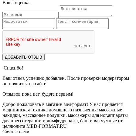
Ваша оценка
ДОБАВИТЬ ОТЗЫВ
Спасибо!
Ваш отзыв успешно добавлен. После проверки модератором
он появится на сайте
Отзывов пока нет, будьте первым!
Добро пожаловать в магазин медформат! У нас продается
медицинская техника домашнего назначения: массажные
накидки, массажные подушки, массажеры для ног,аппараты
для прессотерапии и лимфодренажа, банки вакуумные от
целлюлита MED-FORMAT.RU
Связь с нами