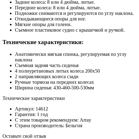
Задние колеса: 8 или 4 дюйма, литые.
Передние колеса: 8 или 4 дюйма, литые.
Подножки снимаются и регулируются по углу наклона.
Откидывающиеся опоры для ног.
Мягкие опоры для голени.
Съемное пластиковое судно с крышечкой и ручкой.
Технические характеристики:
Анатомически мягкая спинка, регулируемая по углу
наклона
Съемная задняя часть сиденья
4 полиуретановых литых колеса 200х50
2 направляющих колеса сзади
Ручные тормоза на передних колесах
Ширина сиденья: 430-460-500-530мм
Технические характеристики
Артикул: 14612
Гарантия: 1 год
С этим товаром рекомендуем: Array
Страна производитель: Бельгия
Оставьте свой отзыв