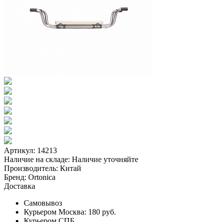
Артикул: 14213
Наличие на складе:
Наличие уточняйте
Производитель:
Китай
Бренд:
Ortonica
Доставка
Самовывоз
Курьером Москва:
180 руб.
Курьером СПБ