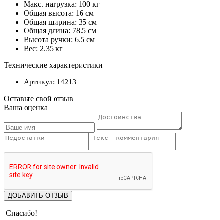
Макс. нагрузка: 100 кг
Общая высота: 16 см
Общая ширина: 35 см
Общая длина: 78.5 см
Высота ручки: 6.5 см
Вес: 2.35 кг
Технические характеристики
Артикул: 14213
Оставьте свой отзыв
Ваша оценка
ДОБАВИТЬ ОТЗЫВ
Спасибо!