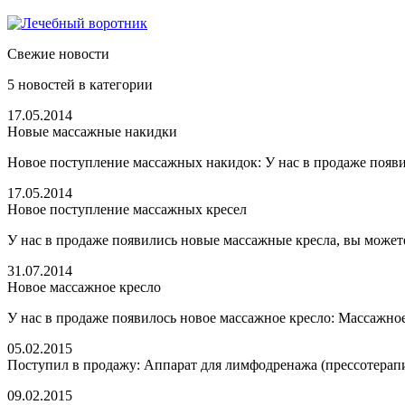
Свежие новости
5
новостей в категории
17.05.2014
Новые массажные накидки
Новое поступление массажных накидок: У нас в продаже появи
17.05.2014
Новое поступление массажных кресел
У нас в продаже появились новые массажные кресла, вы можете
31.07.2014
Новое массажное кресло
У нас в продаже появилось новое массажное кресло: Массажное
05.02.2015
Поступил в продажу: Аппарат для лимфодренажа (прессотерап
09.02.2015