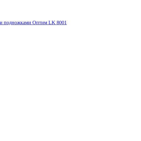
ыми подножками Оптим LK 8001