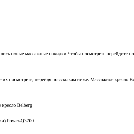
лись новые массажные накидки Чтобы посмотреть перейдите по 
 их посмотреть, перейдя по ссылкам ниже: Массажное кресло Beu
 кресло Belberg
ии) Power-Q3700