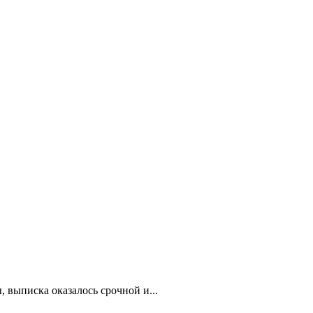
 выписка оказалось срочной и...