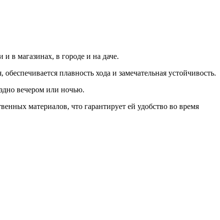
 в магазинах, в городе и на даче.
 обеспечивается плавность хода и замечательная устойчивость.
оздно вечером или ночью.
венных материалов, что гарантирует ей удобство во время