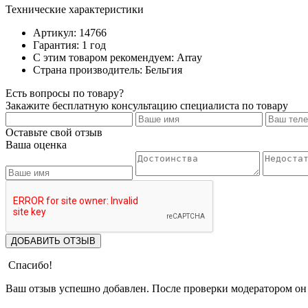
Технические характеристики
Артикул: 14766
Гарантия: 1 год
С этим товаром рекомендуем: Array
Страна производитель: Бельгия
Есть вопросы по товару?
Закажите бесплатную консультацию специалиста по товару
Оставьте свой отзыв
Ваша оценка
ДОБАВИТЬ ОТЗЫВ
Спасибо!
Ваш отзыв успешно добавлен. После проверки модератором он 