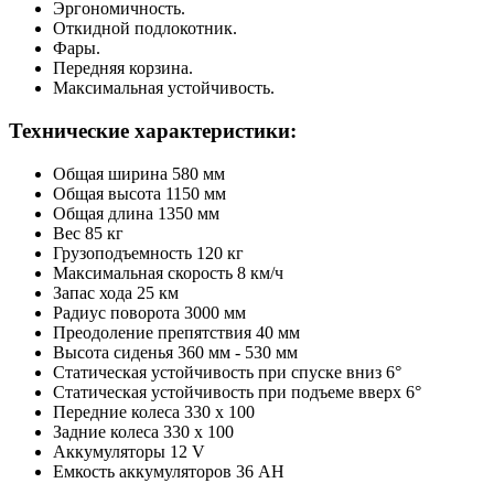
Эргономичность.
Откидной подлокотник.
Фары.
Передняя корзина.
Максимальная устойчивость.
Технические характеристики:
Общая ширина 580 мм
Общая высота 1150 мм
Общая длина 1350 мм
Вес 85 кг
Грузоподъемность 120 кг
Максимальная скорость 8 км/ч
Запас хода 25 км
Радиус поворота 3000 мм
Преодоление препятствия 40 мм
Высота сиденья 360 мм - 530 мм
Статическая устойчивость при спуске вниз 6°
Статическая устойчивость при подъеме вверх 6°
Передние колеса 330 x 100
Задние колеса 330 x 100
Аккумуляторы 12 V
Емкость аккумуляторов 36 AH