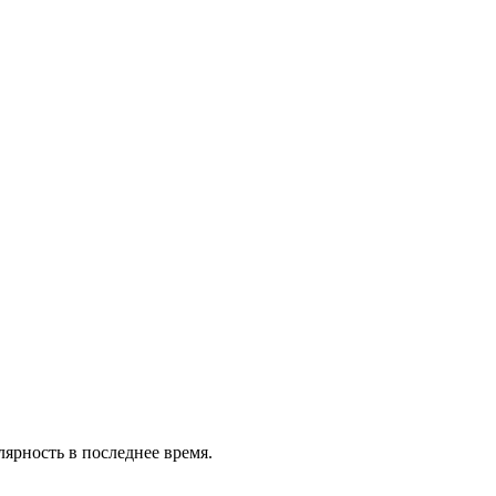
ярность в последнее время.