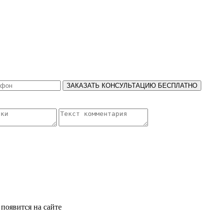
ЗАКАЗАТЬ КОНСУЛЬТАЦИЮ БЕСПЛАТНО
появится на сайте