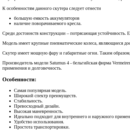
К особенностям данного скутера следует отнести
большую емкость аккумуляторов
наличие поворачиваемого кресла.
Среди достоинств конструкции – потрясающая устойчивость. Ег
Модель имеет крупные пневматические колеса, являющиеся дост
Скутер имеет мощную фару и габаритные огни. Таким образом,
Производитель модели Saturnus 4 - бельгийская фирма Vermeir
применения и долговечность.
Особенности:
Самая популярная модель.
Широкий спектр преимуществ.
Стабильность.
Превосходный дизайн.
Высокая маневренность.
Идеально подходит для внутреннего и наружного примен
Удобство использования.
Простота транспортировки.