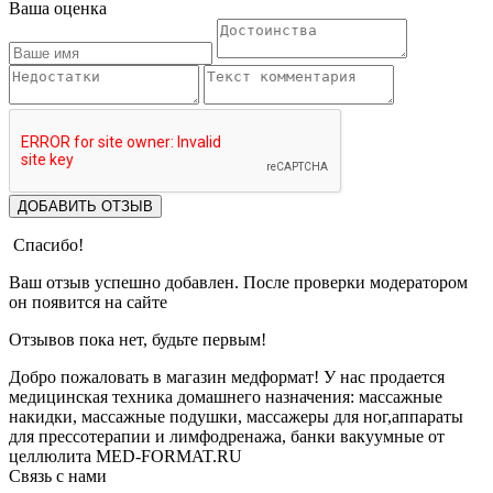
Ваша оценка
ДОБАВИТЬ ОТЗЫВ
Спасибо!
Ваш отзыв успешно добавлен. После проверки модератором
он появится на сайте
Отзывов пока нет, будьте первым!
Добро пожаловать в магазин медформат! У нас продается
медицинская техника домашнего назначения: массажные
накидки, массажные подушки, массажеры для ног,аппараты
для прессотерапии и лимфодренажа, банки вакуумные от
целлюлита MED-FORMAT.RU
Связь с нами