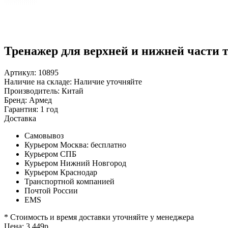
Тренажер для верхней и нижней части 
Артикул: 10895
Наличие на складе:
Наличие уточняйте
Производитель:
Китай
Бренд:
Армед
Гарантия:
1 год
Доставка
Самовывоз
Курьером Москва:
бесплатно
Курьером СПБ
Курьером Нижний Новгород
Курьером Краснодар
Транспортной компанией
Почтой России
EMS
* Стоимость и время доставки уточняйте у менеджера
Цена:
3 449
р.