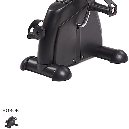
НОВОЕ