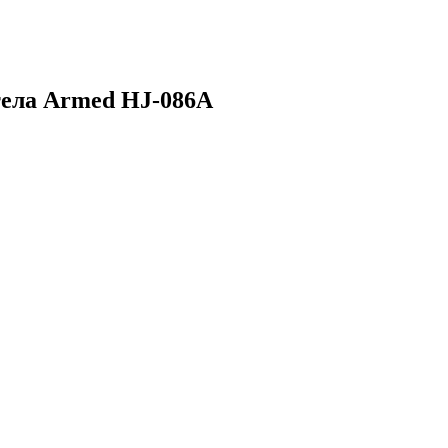
тела Armed HJ-086A