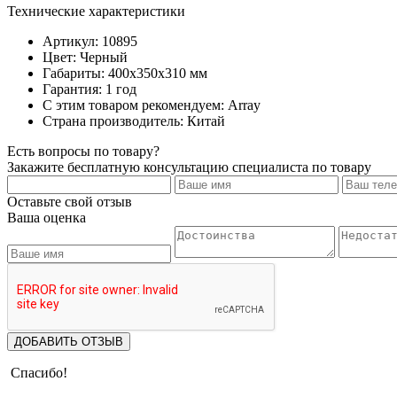
Технические характеристики
Артикул: 10895
Цвет: Черный
Габариты: 400х350х310 мм
Гарантия: 1 год
С этим товаром рекомендуем: Array
Страна производитель: Китай
Есть вопросы по товару?
Закажите бесплатную консультацию специалиста по товару
Оставьте свой отзыв
Ваша оценка
ДОБАВИТЬ ОТЗЫВ
Спасибо!