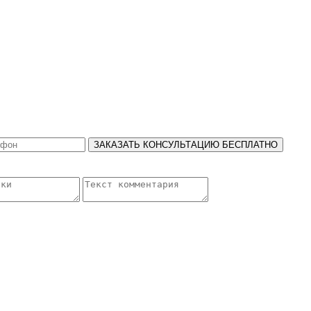
ЗАКАЗАТЬ КОНСУЛЬТАЦИЮ БЕСПЛАТНО