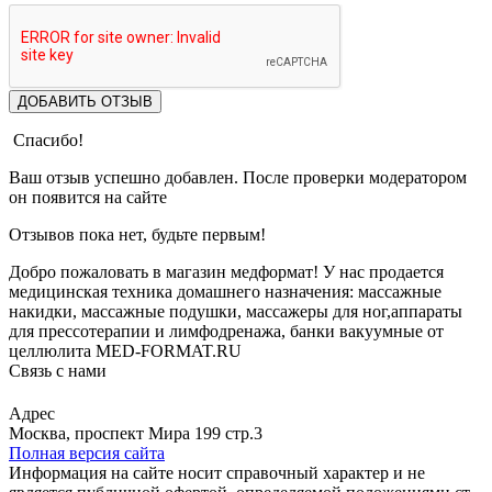
ДОБАВИТЬ ОТЗЫВ
Спасибо!
Ваш отзыв успешно добавлен. После проверки модератором
он появится на сайте
Отзывов пока нет, будьте первым!
Добро пожаловать в магазин медформат! У нас продается
медицинская техника домашнего назначения: массажные
накидки, массажные подушки, массажеры для ног,аппараты
для прессотерапии и лимфодренажа, банки вакуумные от
целлюлита MED-FORMAT.RU
Связь с нами
Viber
Whatsapp
Адрес
Москва, проспект Мира 199 стр.3
Полная версия сайта
Информация на сайте носит справочный характер и не