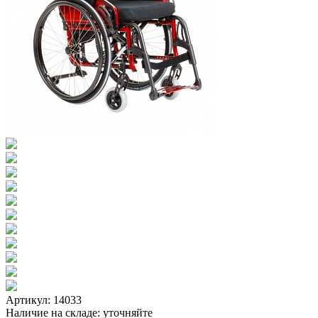
Артикул: 14033
Наличие на складе:
уточняйте