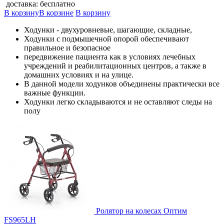
доставка: бесплатно
В корзину
В корзине
В корзину
Ходунки - двухуровневые, шагающие, складные,
Ходунки с подмышечной опорой обеспечивают
правильное и безопасное
передвижение пациента как в условиях лечебных
учреждений и реабилитационных центров, а также в
домашних условиях и на улице.
В данной модели ходунков объединены практически все
важные функции.
Ходунки легко складываются и не оставляют следы на
полу
Ролятор на колесах Оптим
FS965LH