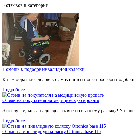
5
отзывов в категории
Помощь в подборе инвалидной коляски
К нам обратился человек с ампутацией ног с просьбой подобра
Подробнее
Отзыв на покупателя на медицинскую кровать
Это случай, когда надо сделать все по высшему разряду! У наш
Подробнее
Отзыв на инвалидную коляску Ortonica base 115