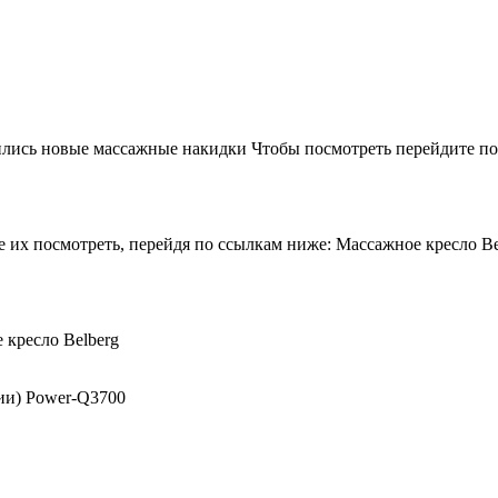
лись новые массажные накидки Чтобы посмотреть перейдите по 
 их посмотреть, перейдя по ссылкам ниже: Массажное кресло Beu
 кресло Belberg
ии) Power-Q3700