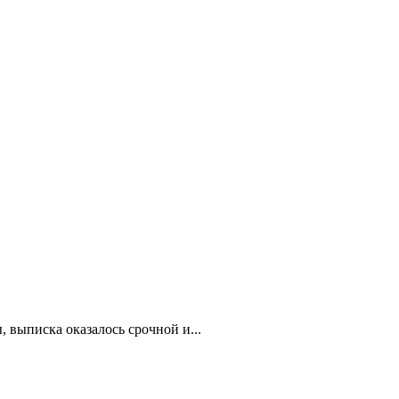
 выписка оказалось срочной и...