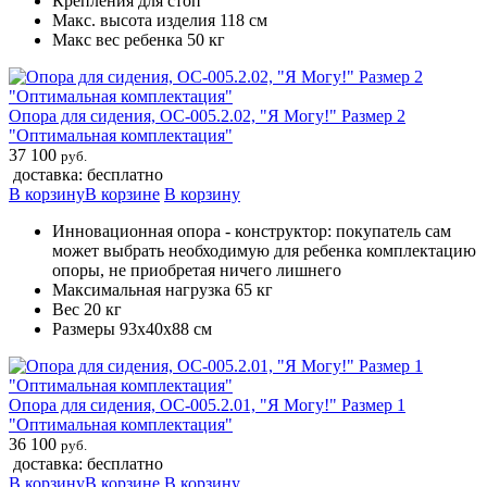
Крепления для стоп
Макс. высота изделия 118 см
Макс вес ребенка 50 кг
Опора для сидения, ОС-005.2.02, "Я Могу!" Размер 2
"Оптимальная комплектация"
37 100
руб.
доставка: бесплатно
В корзину
В корзине
В корзину
Инновационная опора - конструктор: покупатель сам
может выбрать необходимую для ребенка комплектацию
опоры, не приобретая ничего лишнего
Максимальная нагрузка 65 кг
Вес 20 кг
Размеры 93х40х88 см
Опора для сидения, ОС-005.2.01, "Я Могу!" Размер 1
"Оптимальная комплектация"
36 100
руб.
доставка: бесплатно
В корзину
В корзине
В корзину