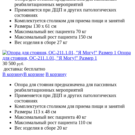
реабилитационных мероприятий
Применяется при ДЦП и других патологических
состояниях
Комплектуется столиком для приема пищи и занятий
Размеры 130 х 61 см
Максимальный вес пациента 70 кг
Максимальный рост пациента 150 см
Вес изделия в сборе 27 кг
Опора
для стояния, ОС-211.1.01, "Я Могу!" Размер 1
30 500
руб.
доставка: бесплатно
В корзину
В корзине
В корзину
Опора для стояния предназначена для пассивных
реабилитационных мероприятий
Применяется при ДЦП и других патологических
состояниях
Комплектуется столиком для приема пищи и занятий
Размеры 113 х 48 см
Максимальный вес пациента 40 кг
Максимальный рост пациента 110 см
Вес изделия в сборе 20 кг