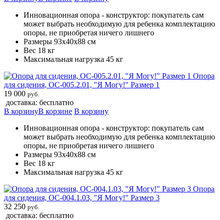
Инновационная опора - конструктор: покупатель сам
может выбрать необходимую для ребенка комплектацию
опоры, не приобретая ничего лишнего
Размеры 93х40х88 см
Вес 18 кг
Максимальная нагрузка 45 кг
Опора
для сидения, ОС-005.2.01, "Я Могу!" Размер 1
19 000
руб.
доставка: бесплатно
В корзину
В корзине
В корзину
Инновационная опора - конструктор: покупатель сам
может выбрать необходимую для ребенка комплектацию
опоры, не приобретая ничего лишнего
Размеры 93х40х88 см
Вес 18 кг
Максимальная нагрузка 45 кг
Опора
для сидения, ОС-004.1.03, "Я Могу!" Размер 3
32 250
руб.
доставка: бесплатно