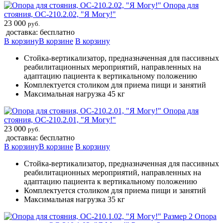
Опора для
стояния, ОС-210.2.02, "Я Могу!"
23 000
руб.
доставка: бесплатно
В корзину
В корзине
В корзину
Стойка-вертикализатор, предназначенная для пассивных
реабилитационных мероприятий, направленных на
адаптацию пациента к вертикальному положению
Комплектуется столиком для приема пищи и занятий
Максимальная нагрузка 45 кг
Опора для
стояния, ОС-210.2.01, "Я Могу!"
23 000
руб.
доставка: бесплатно
В корзину
В корзине
В корзину
Стойка-вертикализатор, предназначенная для пассивных
реабилитационных мероприятий, направленных на
адаптацию пациента к вертикальному положению
Комплектуется столиком для приема пищи и занятий
Максимальная нагрузка 35 кг
Опора