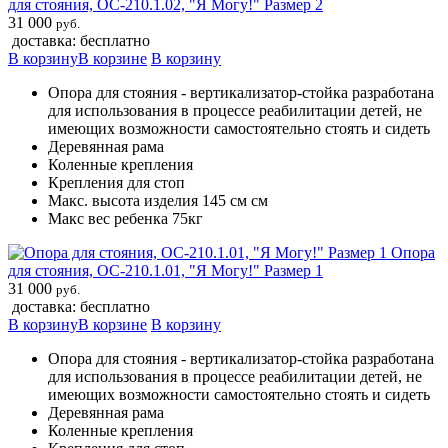
для стояния, ОС-210.1.02, "Я Могу!" Размер 2
31 000
руб.
доставка: бесплатно
В корзину
В корзине
В корзину
Опора для стояния - вертикализатор-стойка разработана
для использования в процессе реабилитации детей, не
имеющих возможности самостоятельно стоять и сидеть
Деревянная рама
Коленные крепления
Крепления для стоп
Макс. высота изделия 145 см см
Макс вес ребенка 75кг
Опора
для стояния, ОС-210.1.01, "Я Могу!" Размер 1
31 000
руб.
доставка: бесплатно
В корзину
В корзине
В корзину
Опора для стояния - вертикализатор-стойка разработана
для использования в процессе реабилитации детей, не
имеющих возможности самостоятельно стоять и сидеть
Деревянная рама
Коленные крепления