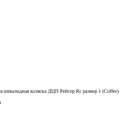
я инвалидная коляска ДЦП Рейсер Rc размер 1 (Coffee)