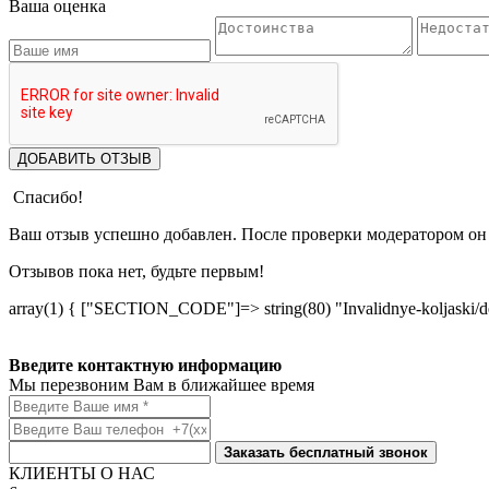
Ваша оценка
ДОБАВИТЬ ОТЗЫВ
Спасибо!
Ваш отзыв успешно добавлен. После проверки модератором он 
Отзывов пока нет, будьте первым!
array(1) { ["SECTION_CODE"]=> string(80) "Invalidnye-koljaski/det
Введите контактную информацию
Мы перезвоним Вам в ближайшее время
Заказать бесплатный звонок
КЛИЕНТЫ О НАС