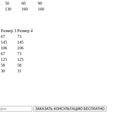
50
60
90
130
160
160
Размер 3
Размер 4
67
73
145
145
106
106
67
73
125
125
58
58
30
31
ЗАКАЗАТЬ КОНСУЛЬТАЦИЮ БЕСПЛАТНО