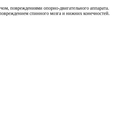
чом, повреждениями опорно-двигательного аппарата.
повреждением спинного мозга и нижних конечностей.