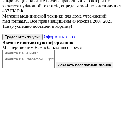
Информация на сайте носит справочный характер и не
является публичной офертой, определяемой положениями ст.
437 ГК РФ.
Магазин медицинской техники для дома учреждений
med-format.ru. Все права защищены © Москва 2007-2021
Товар успешно добавлен в корзину!
Оформить заказ
Продолжить покупки
Введите контактную информацию
Мы перезвоним Вам в ближайшее время
Заказать бесплатный звонок