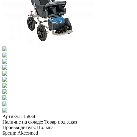
Артикул: 15834
Наличие на складе:
Товар под заказ
Производитель:
Польша
Бренд:
Akcesmed