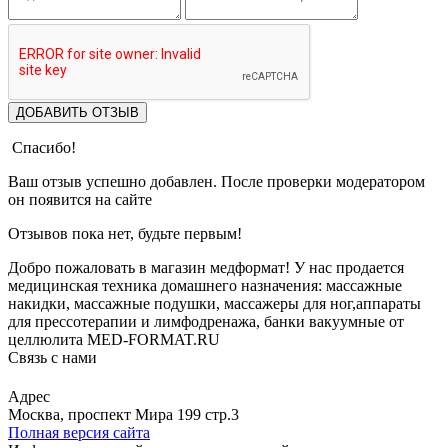
ДОБАВИТЬ ОТЗЫВ
Спасибо!
Ваш отзыв успешно добавлен. После проверки модератором
он появится на сайте
Отзывов пока нет, будьте первым!
Добро пожаловать в магазин медформат! У нас продается
медицинская техника домашнего назначения: массажные
накидки, массажные подушки, массажеры для ног,аппараты
для прессотерапии и лимфодренажа, банки вакуумные от
целлюлита MED-FORMAT.RU
Связь с нами
Viber
Whatsapp
Адрес
Москва, проспект Мира 199 стр.3
Полная версия сайта