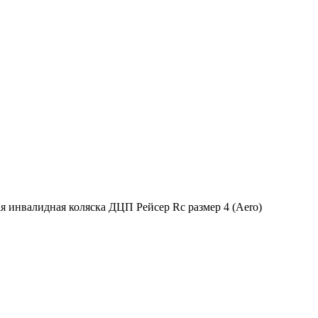
я инвалидная коляска ДЦП Рейсер Rc размер 4 (Aero)