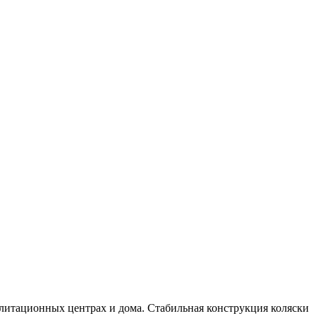
литационных центрах и дома. Стабильная конструкция коляски