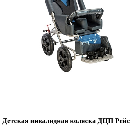
Детская инвалидная коляска ДЦП Рейсе