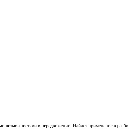
ми возможностями в передвижении. Найдет применение в реаби