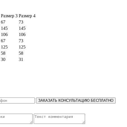
Размер 3
Размер 4
67
73
145
145
106
106
67
73
125
125
58
58
30
31
ЗАКАЗАТЬ КОНСУЛЬТАЦИЮ БЕСПЛАТНО