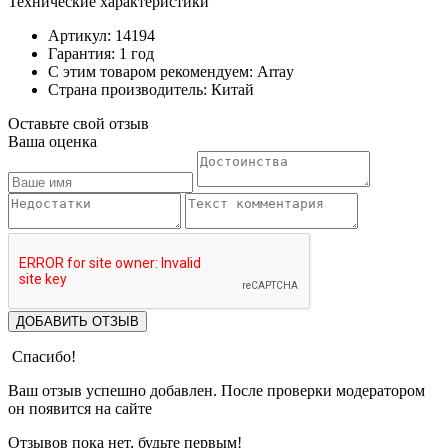
Технические характеристики
Артикул: 14194
Гарантия: 1 год
С этим товаром рекомендуем: Array
Страна производитель: Китай
Оставьте свой отзыв
Ваша оценка
ДОБАВИТЬ ОТЗЫВ
Спасибо!
Ваш отзыв успешно добавлен. После проверки модератором
он появится на сайте
Отзывов пока нет, будьте первым!