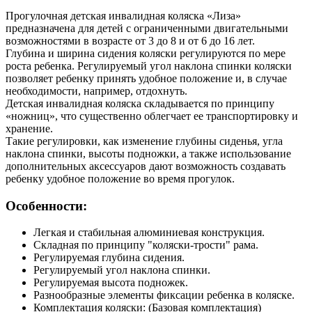
Прогулочная детская инвалидная коляска «Лиза»
предназначена для детей с ограниченными двигательными
возможностями в возрасте от 3 до 8 и от 6 до 16 лет.
Глубина и ширина сидения коляски регулируются по мере
роста ребенка. Регулируемый угол наклона спинки коляски
позволяет ребенку принять удобное положение и, в случае
необходимости, например, отдохнуть.
Детская инвалидная коляска складывается по принципу
«ножниц», что существенно облегчает ее транспортировку и
хранение.
Такие регулировки, как изменение глубины сиденья, угла
наклона спинки, высоты подножки, а также использование
дополнительных аксессуаров дают возможность создавать
ребенку удобное положение во время прогулок.
Особенности:
Легкая и стабильная алюминиевая конструкция.
Складная по принципу "коляски-трости" рама.
Регулируемая глубина сидения.
Регулируемый угол наклона спинки.
Регулируемая высота подножек.
Разнообразные элементы фиксации ребенка в коляске.
Комплектация коляски: (Базовая комплектация)