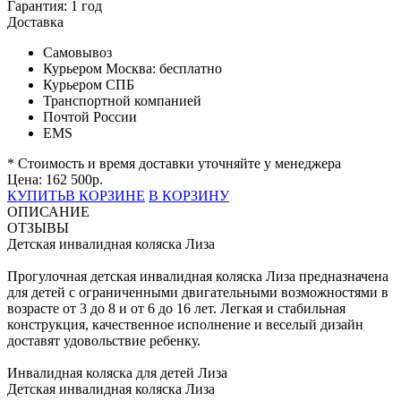
Гарантия:
1 год
Доставка
Самовывоз
Курьером Москва:
бесплатно
Курьером СПБ
Транспортной компанией
Почтой России
EMS
* Стоимость и время доставки уточняйте у менеджера
Цена:
162 500
р.
КУПИТЬ
В КОРЗИНЕ
В КОРЗИНУ
ОПИСАНИЕ
ОТЗЫВЫ
Детская инвалидная коляска Лиза
Прогулочная детская инвалидная коляска Лиза предназначена
для детей с ограниченными двигательными возможностями в
возрасте от 3 до 8 и от 6 до 16 лет. Легкая и стабильная
конструкция, качественное исполнение и веселый дизайн
доставят удовольствие ребенку.
Инвалидная коляска для детей Лиза
Детская инвалидная коляска Лиза