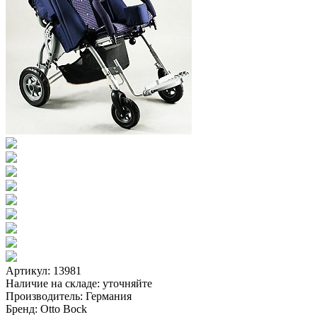
Артикул: 13981
Наличие на складе:
уточняйте
Производитель:
Германия
Бренд:
Otto Bock