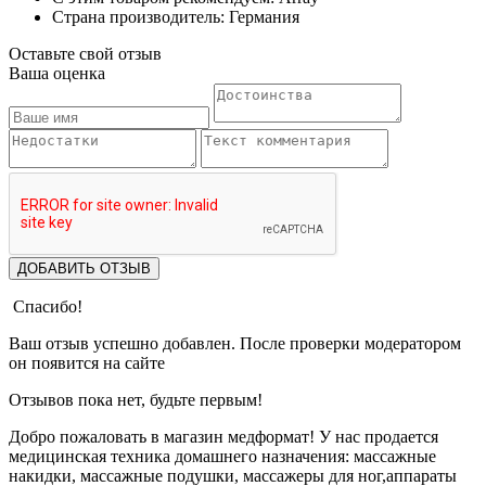
Страна производитель: Германия
Оставьте свой отзыв
Ваша оценка
ДОБАВИТЬ ОТЗЫВ
Спасибо!
Ваш отзыв успешно добавлен. После проверки модератором
он появится на сайте
Отзывов пока нет, будьте первым!
Добро пожаловать в магазин медформат! У нас продается
медицинская техника домашнего назначения: массажные
накидки, массажные подушки, массажеры для ног,аппараты