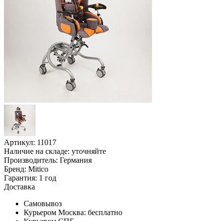
Артикул: 11017
Наличие на складе:
уточняйте
Производитель:
Германия
Бренд:
Mitico
Гарантия:
1 год
Доставка
Самовывоз
Курьером Москва:
бесплатно