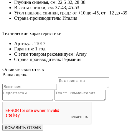
Глубина сиденья, см: 22,5-32, 28-38
Высота спинки, см: 37-43, 45-53
Угол наклона спинки, град.: от +10 до -45, от +12 до -39
Страна-производитель: Италия
Технические характеристики
Артикул: 11017
Гарантия: 1 год
С этим товаром рекомендуем: Array
Страна производитель: Германия
Оставьте свой отзыв
Ваша оценка
ДОБАВИТЬ ОТЗЫВ